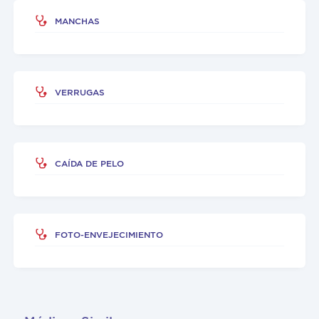
MANCHAS
VERRUGAS
CAÍDA DE PELO
FOTO-ENVEJECIMIENTO