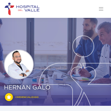
HERNAN GALO
CREDENCIALIZADO