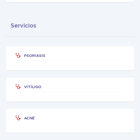
Servicios
PSORIASIS
VITÍLIGO
ACNÉ