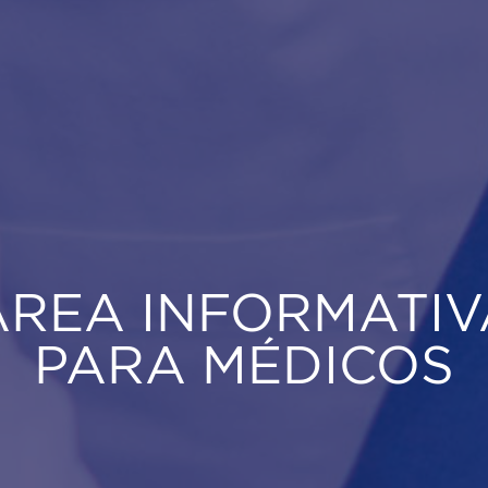
ÁREA INFORMATIV
PARA MÉDICOS