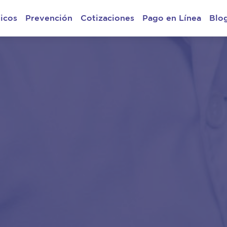
icos
Prevención
Cotizaciones
Pago en Línea
Blo