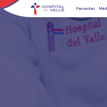
Pacientes
Méd