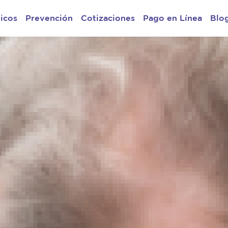
icos
Prevención
Cotizaciones
Pago en Línea
Blo