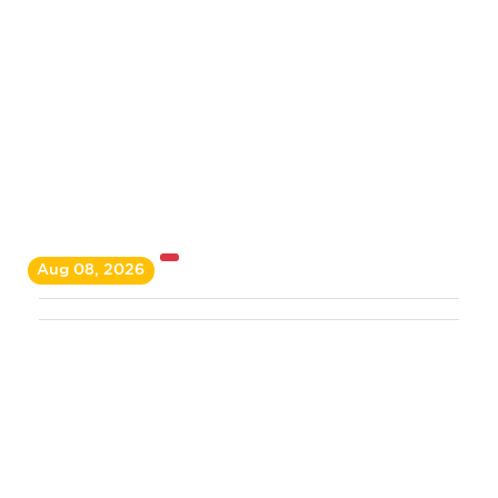
Aug 08, 2026