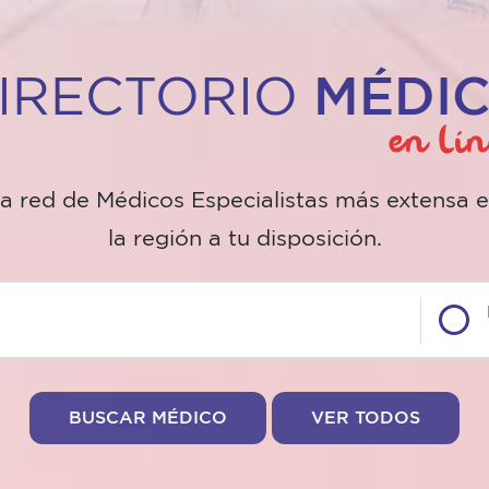
IRECTORIO
MÉDI
a red de Médicos Especialistas más extensa 
la región a tu disposición.
BUSCAR MÉDICO
VER TODOS