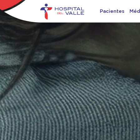
Pacientes
Méd