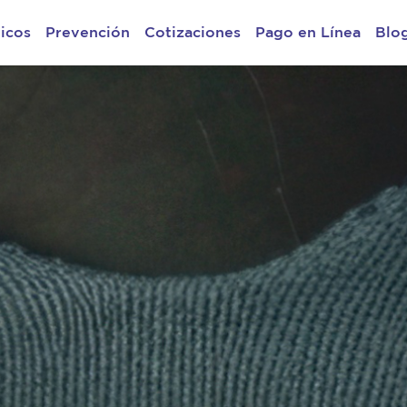
icos
Prevención
Cotizaciones
Pago en Línea
Blo